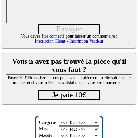
Vous devez être connecté pour laisser un commentaire :
Inscription Client
-
Inscription Vendeur
Vous n'avez pas trouvé la pièce qu'il
vous faut ?
Payez 10 € Nous chercherons pour vous la pièce où qu'elle soit dans le
monde, et si vous n'êtes pas satisfaits nous vous rembourserons !
Catégorie :
Marque :
Modèle :