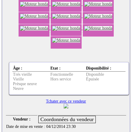
Âge :
Etat :
Disponibilité :
Trés vieille
Fonctionnelle
Disponible
Vieille
Hors service
Épuisée
Prèsque neuve
Neuve
Tchater avec ce vendeur
Vendeur :
Date de mise en vente :
04/12/2014 23:30