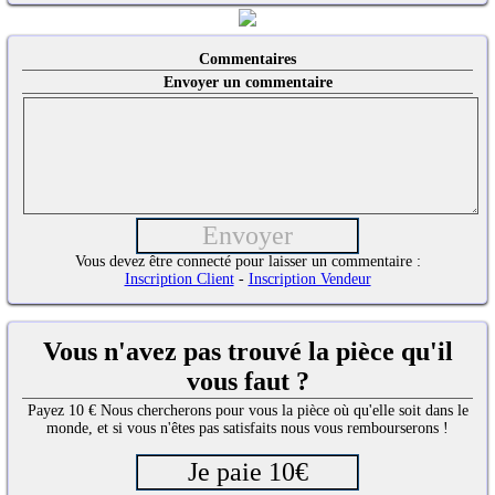
Commentaires
Envoyer un commentaire
Vous devez être connecté pour laisser un commentaire :
Inscription Client
-
Inscription Vendeur
Vous n'avez pas trouvé la pièce qu'il
vous faut ?
Payez 10 € Nous chercherons pour vous la pièce où qu'elle soit dans le
monde, et si vous n'êtes pas satisfaits nous vous rembourserons !