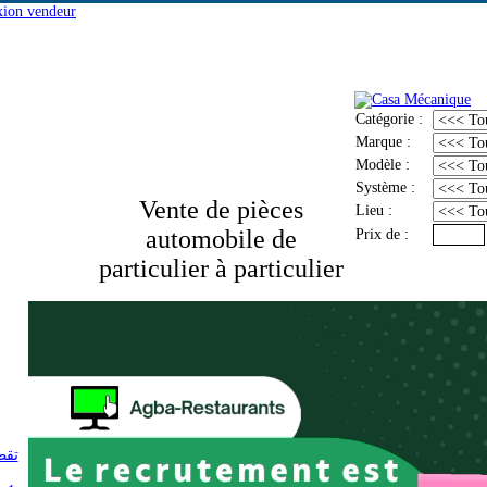
Catégorie :
Marque :
Modèle :
Système :
Vente de pièces
Lieu :
automobile de
Prix de :
particulier à particulier