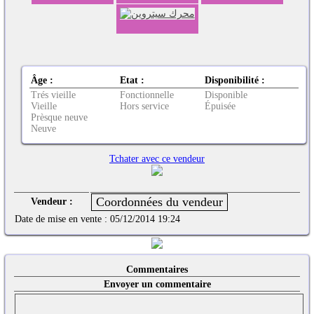
Âge :
Etat :
Disponibilité :
Trés vieille
Fonctionnelle
Disponible
Vieille
Hors service
Épuisée
Prèsque neuve
Neuve
Tchater avec ce vendeur
Vendeur :
Date de mise en vente :
05/12/2014 19:24
Commentaires
Envoyer un commentaire