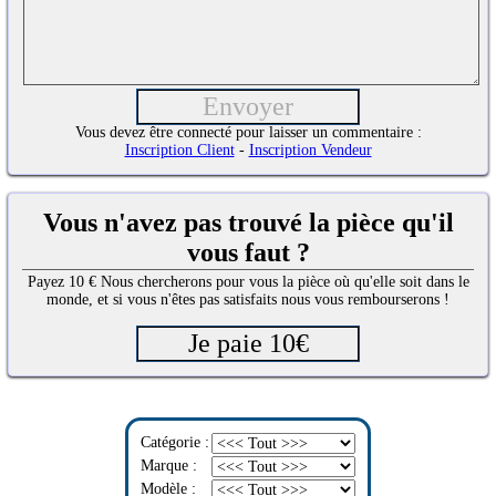
Vous devez être connecté pour laisser un commentaire :
Inscription Client
-
Inscription Vendeur
Vous n'avez pas trouvé la pièce qu'il
vous faut ?
Payez 10 € Nous chercherons pour vous la pièce où qu'elle soit dans le
monde, et si vous n'êtes pas satisfaits nous vous rembourserons !
Catégorie :
Marque :
Modèle :